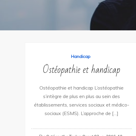
Handicap
Ostéopathie et handicap
Ostéopathie et handicap L’ostéopathie
s’intègre de plus en plus au sein des
établissements, services sociaux et médico-
sociaux (ESMS). L’approche de […]