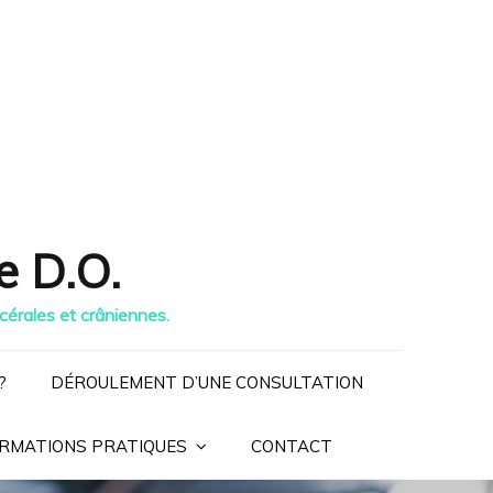
e D.O.
scérales et crâniennes.
?
DÉROULEMENT D’UNE CONSULTATION
ORMATIONS PRATIQUES
CONTACT